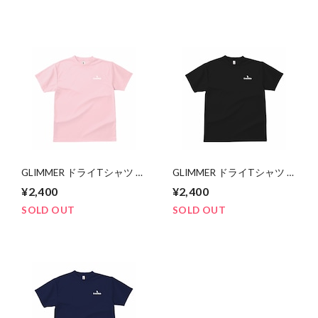
GLIMMER ドライTシャツ ワ
GLIMMER ドライTシャツ ワ
ンポイント（ライトピン
ンポイント（黒）
¥2,400
¥2,400
ク）
SOLD OUT
SOLD OUT