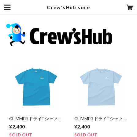
Crew'sHub sore
GLIMMER ドライTシャツ ワ
GLIMMER ドライTシャツ ワ
ンポイント（ターコイズ）
ンポイント（ライトブル
¥2,400
¥2,400
ー）
SOLD OUT
SOLD OUT